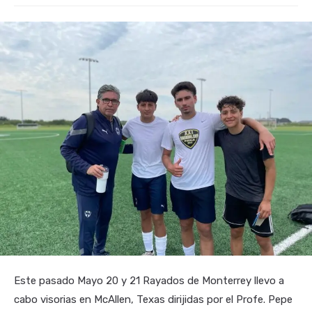
Este pasado Mayo 20 y 21 Rayados de Monterrey llevo a
cabo visorias en McAllen, Texas dirijidas por el Profe. Pepe