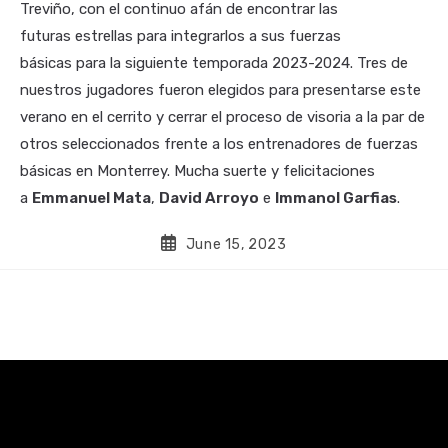
Treviño, con el continuo afán de encontrar las
futuras estrellas para integrarlos a sus fuerzas
básicas para la siguiente temporada 2023-2024. Tres de
nuestros jugadores fueron elegidos para presentarse este
verano en el cerrito y cerrar el proceso de visoria a la par de
otros seleccionados frente a los entrenadores de fuerzas
básicas en Monterrey. Mucha suerte y felicitaciones
a
Emmanuel Mata
,
David Arroyo
e
Immanol Garfias
.
June 15, 2023